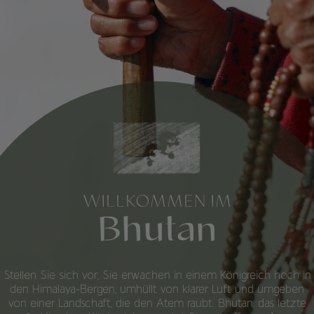
WILLKOMMEN IM
Bhutan
Stellen Sie sich vor, Sie erwachen in einem Königreich hoch in
den Himalaya-Bergen, umhüllt von klarer Luft und umgeben
von einer Landschaft, die den Atem raubt. Bhutan, das letzte