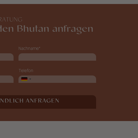
RATUNG
 den Bhutan anfragen
Nachname*
Telefon
INDLICH ANFRAGEN