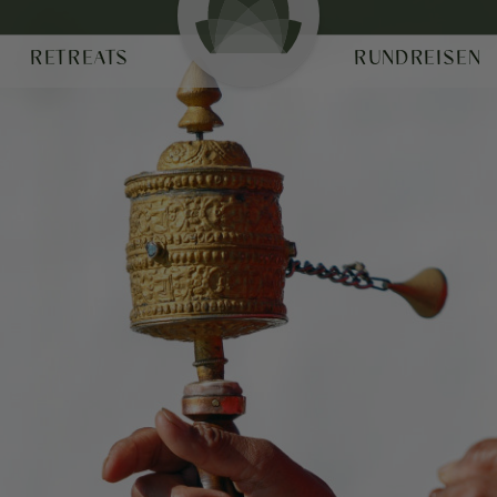
RETREATS
RUNDREISEN